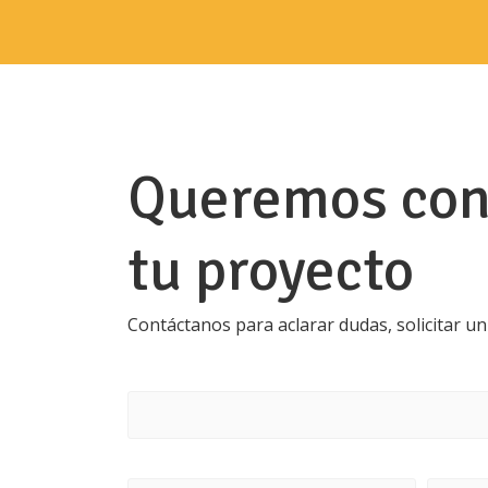
Queremos con
tu proyecto
Contáctanos para aclarar dudas, solicitar un
Contact
Us