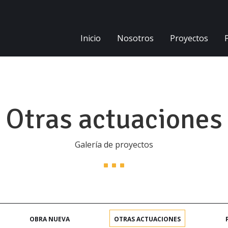
Inicio
Nosotros
Proyectos
Otras actuaciones
Galería de proyectos
OBRA NUEVA
OTRAS ACTUACIONES