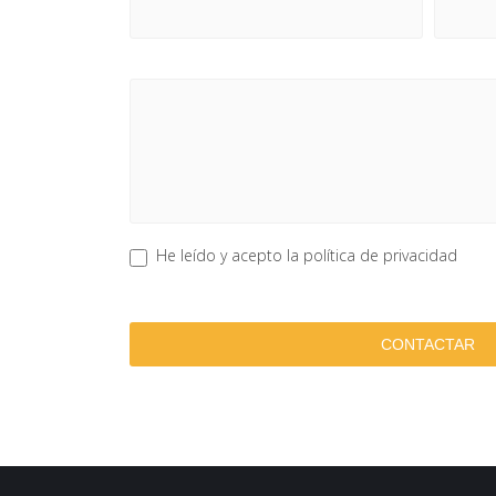
He leído y acepto la política de privacidad
CONTACTAR