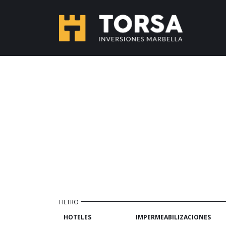
HOTELES
IMPERMEABILIZACIONES