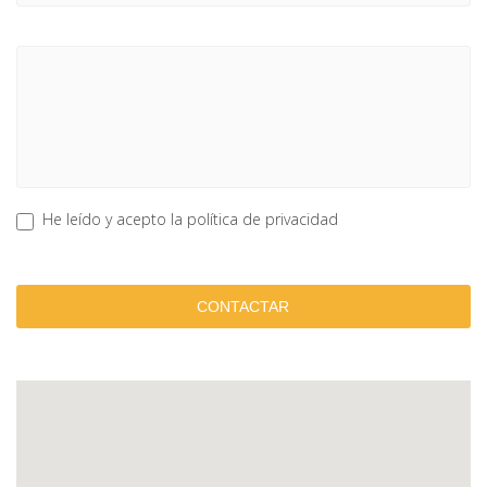
He leído y acepto la política de privacidad
CONTACTAR