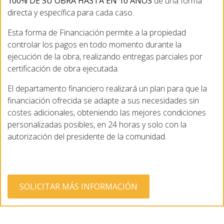
100% DE SU OBRA HASTA EN 10 AÑOS
de una forma
directa y específica para cada caso.
Esta forma de Financiación permite a la propiedad
controlar los pagos en todo momento durante la
ejecución de la obra, realizando entregas parciales por
certificación de obra ejecutada.
El departamento financiero realizará un plan para que la
financiación ofrecida se adapte a sus necesidades sin
costes adicionales, obteniendo las mejores condiciones
personalizadas posibles, en 24 horas y solo con la
autorización del presidente de la comunidad.
SOLICITAR MÁS INFORMACIÓN