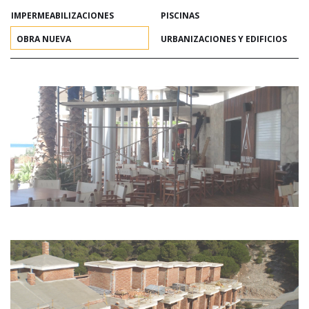
IMPERMEABILIZACIONES
PISCINAS
OBRA NUEVA
URBANIZACIONES Y EDIFICIOS