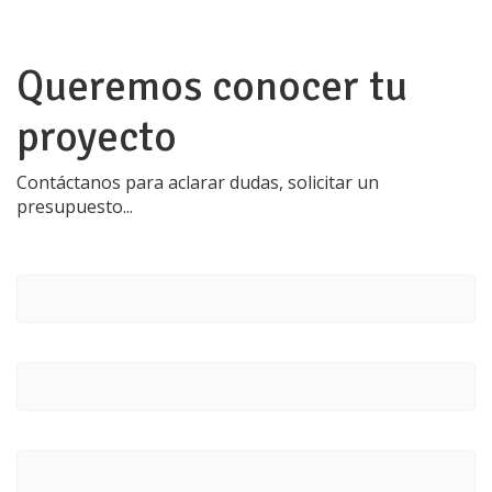
Queremos conocer tu
proyecto
Contáctanos para aclarar dudas, solicitar un
presupuesto...
Contact
Us