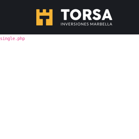
single.php