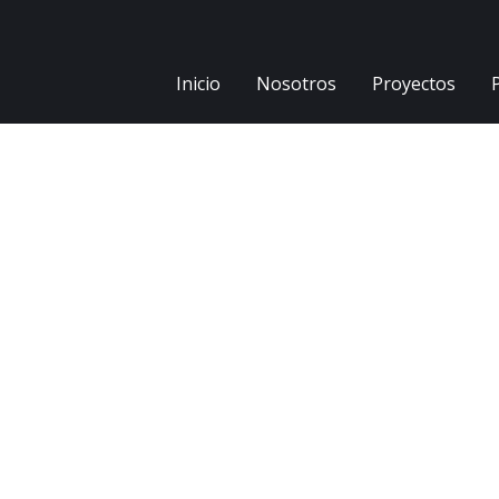
Inicio
Nosotros
Proyectos