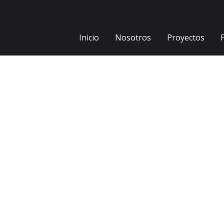
Inicio
Nosotros
Proyectos