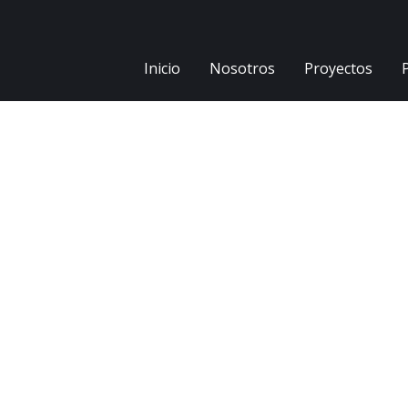
Inicio
Nosotros
Proyectos