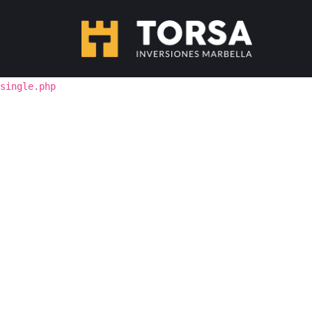
single.php