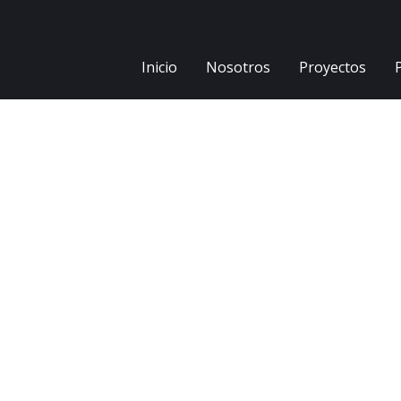
Inicio
Nosotros
Proyectos