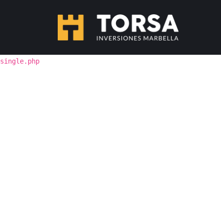
single.php